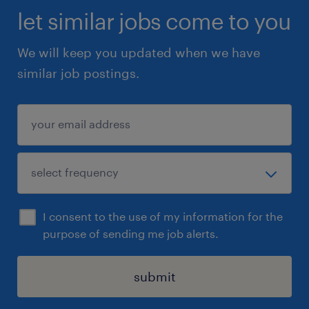
let similar jobs come to you
We will keep you updated when we have
similar job postings.
I consent to the use of my information for the
purpose of sending me job alerts.
submit