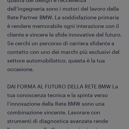
qualità del design e l’eccellenza
dell’ingegneria sono i motori del lavoro della
Rete Partner BMW. La soddisfazione primaria
è rendere memorabile ogni interazione con il
cliente e vincere le sfide innovative del futuro.
Se cerchi un percorso di carriera sfidante a
contatto con uno dei marchi più esclusivi del
settore automobilistico, questa è la tua
occasione.
DAI FORMA AL FUTURO DELLA RETE BMW La
tua conoscenza tecnica e la spinta verso
l’innovazione della Rete BMW sono una
combinazione vincente. Lavorare con
strumenti di diagnostica avanzata rende