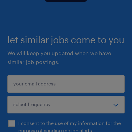
let similar jobs come to you
We will keep you updated when we have
similar job postings.
I consent to the use of my information for the
purpose of sending me job alerts.