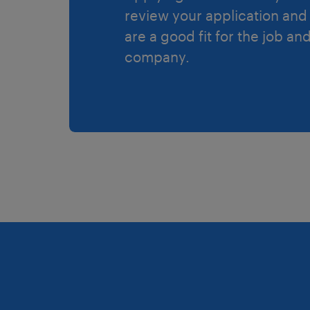
review your application and 
are a good fit for the job an
company.