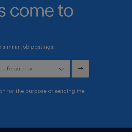
bs come to
similar job postings.
ion for the purpose of sending me