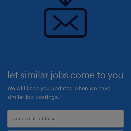
let similar jobs come to you
We will keep you updated when we have
similar job postings.