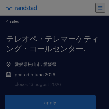
sales
テレオペ・テレマーケティ
ング・コールセンター
.
愛媛県松山市
,
愛媛県
posted 5 june 2026
closes 13 august 2026
apply