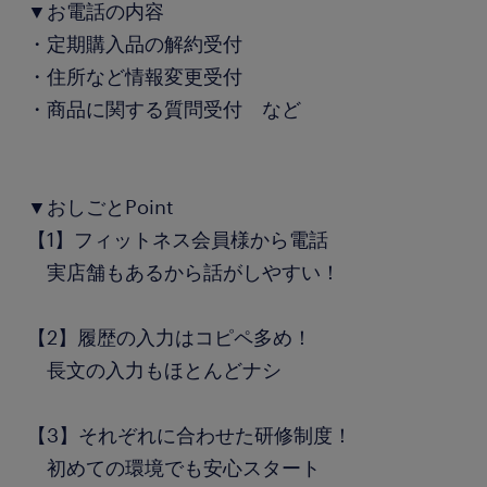
▼お電話の内容
・定期購入品の解約受付
・住所など情報変更受付
・商品に関する質問受付 など
▼おしごとPoint
【1】フィットネス会員様から電話
実店舗もあるから話がしやすい！
【2】履歴の入力はコピペ多め！
長文の入力もほとんどナシ
【3】それぞれに合わせた研修制度！
初めての環境でも安心スタート