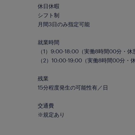
休日休暇
シフト制
月間3日のみ指定可能
就業時間
（1）9:00-18:00（実働8時間00分・
（2）10:00-19:00（実働8時間00分・
残業
15分程度発生の可能性有／日
交通費
※規定あり