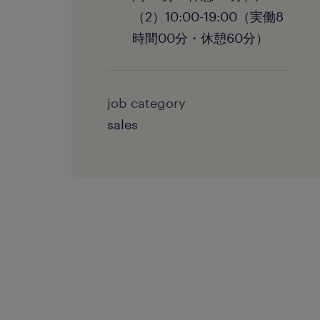
（2）10:00-19:00（実働8
時間00分・休憩60分）
job category
sales