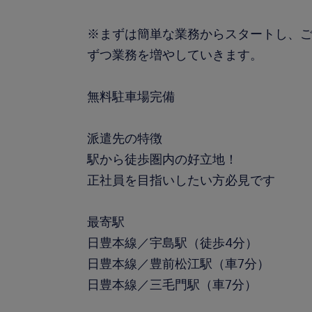
※まずは簡単な業務からスタートし、
ずつ業務を増やしていきます。
無料駐車場完備
派遣先の特徴
駅から徒歩圏内の好立地！
正社員を目指いしたい方必見です
最寄駅
日豊本線／宇島駅（徒歩4分）
日豊本線／豊前松江駅（車7分）
日豊本線／三毛門駅（車7分）