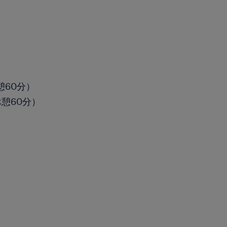
休憩60分）
休憩60分）