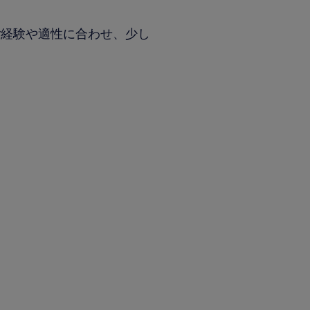
ご経験や適性に合わせ、少し