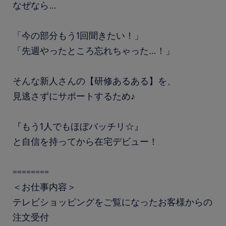
なぜなら…
「今の部分もう1回聞きたい！」
「先週やったところ忘れちゃった…！」
そんな新人さんの【研修あるある】を、
見逃さずにサポートするため♪
『もう1人でもほぼバッチリ☆』
と自信を持ってから在宅デビュー！
========
＜お仕事内容＞
テレビショッピングをご覧になったお客様からの
注文受付