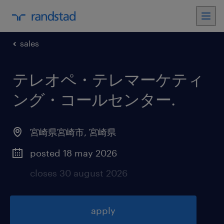
sales
テレオペ・テレマーケティ
ング・コールセンター
.
宮崎県宮崎市
,
宮崎県
posted 18 may 2026
closes 30 august 2026
apply