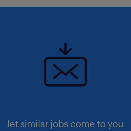
let similar jobs come to you