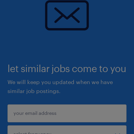
let similar jobs come to you
We will keep you updated when we have
similar job postings.