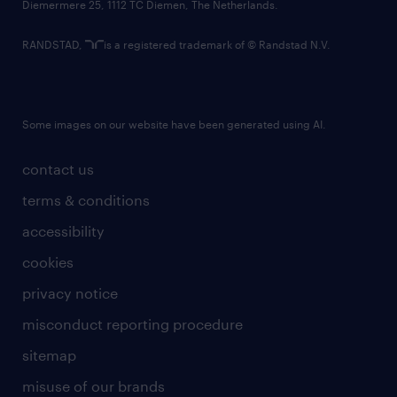
Diemermere 25, 1112 TC Diemen, The Netherlands.
RANDSTAD,
is a registered trademark of © Randstad N.V.
Some images on our website have been generated using AI.
contact us
terms & conditions
accessibility
cookies
privacy notice
misconduct reporting procedure
sitemap
misuse of our brands