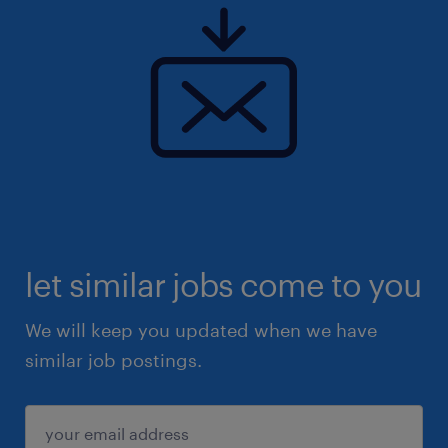
let similar jobs come to you
We will keep you updated when we have
similar job postings.