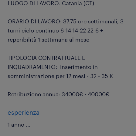
LUOGO DI LAVORO: Catania (CT)
ORARIO DI LAVORO: 37.75 ore settimanali, 3
turni ciclo continuo 6-14 14-22 22-6 +
reperibilità 1 settimana al mese
TIPOLOGIA CONTRATTUALE E
INQUADRAMENTO: inserimento in
somministrazione per 12 mesi - 32 - 35 K
Retribuzione annua: 34000€ - 40000€
esperienza
1 anno
...