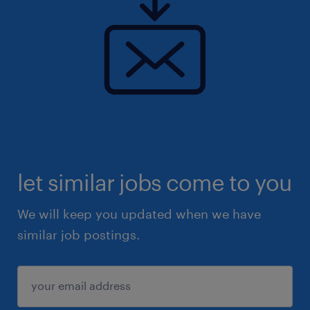
let similar jobs come to you
We will keep you updated when we have
similar job postings.