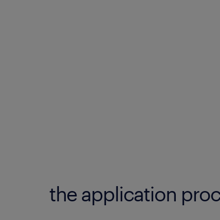
the application proc