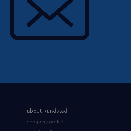
about Randstad
company profile