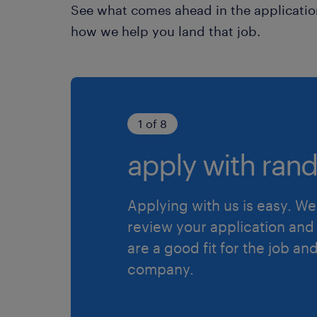
See what comes ahead in the applicatio
how we help you land that job.
1 of 8
apply with rand
Applying with us is easy. We 
review your application and 
are a good fit for the job an
company.