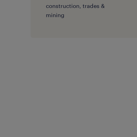
construction, trades &
mining