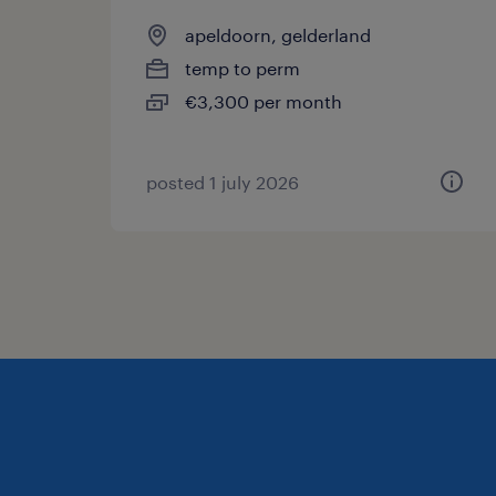
apeldoorn, gelderland
temp to perm
€3,300 per month
posted 1 july 2026