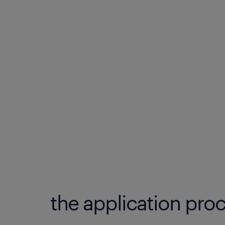
the application proc