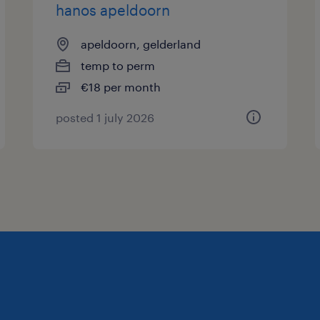
hanos apeldoorn
apeldoorn, gelderland
temp to perm
€18 per month
posted 1 july 2026