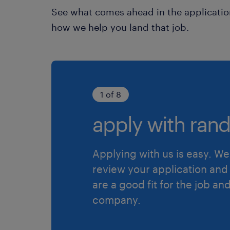
See what comes ahead in the applicatio
how we help you land that job.
1 of 8
apply with rand
Applying with us is easy. We 
review your application and 
are a good fit for the job an
company.