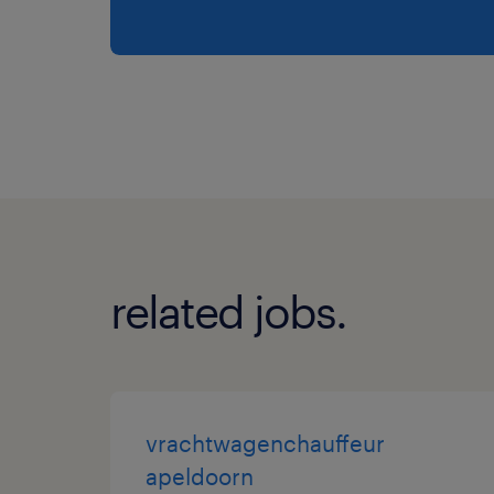
related jobs.
vrachtwagenchauffeur
apeldoorn