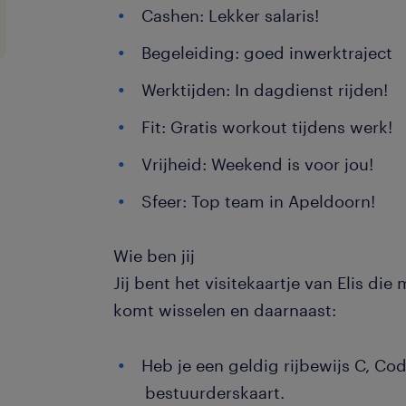
Cashen: Lekker salaris!
Begeleiding: goed inwerktraject
Werktijden: In dagdienst rijden!
Fit: Gratis workout tijdens werk!
Vrijheid: Weekend is voor jou!
Sfeer: Top team in Apeldoorn!
Wie ben jij
Jij bent het visitekaartje van Elis di
komt wisselen en daarnaast:
Heb je een geldig rijbewijs C, Co
bestuurderskaart.