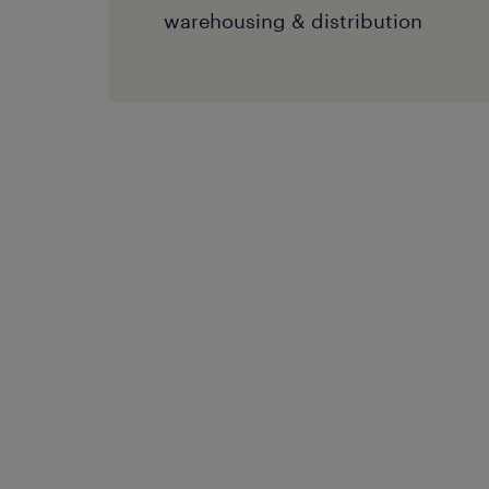
warehousing & distribution