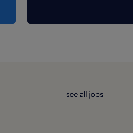
see all jobs