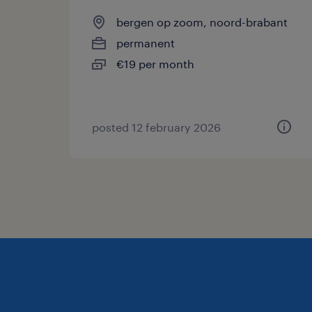
bergen op zoom, noord-brabant
permanent
€19 per month
posted 12 february 2026