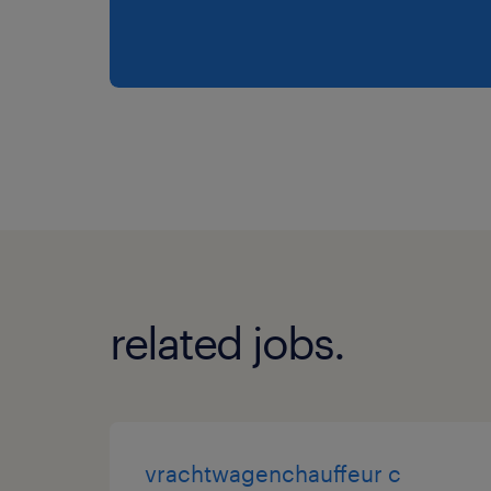
related jobs.
vrachtwagenchauffeur c