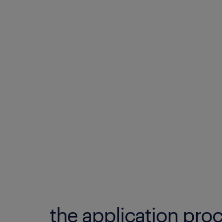
the application proc