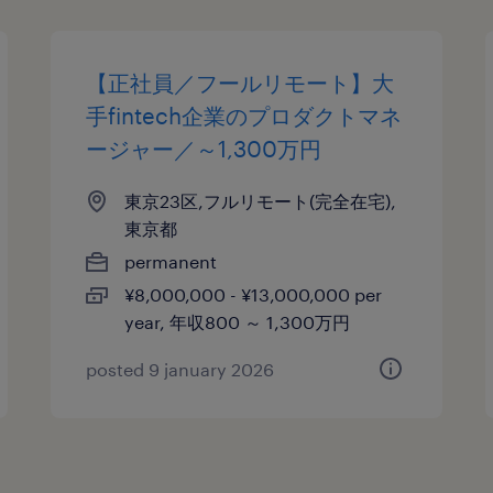
【正社員／フールリモート】大
手fintech企業のプロダクトマネ
ージャー／～1,300万円
東京23区,フルリモート(完全在宅),
東京都
permanent
¥8,000,000 - ¥13,000,000 per
year, 年収800 ～ 1,300万円
posted 9 january 2026