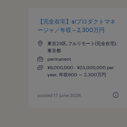
【完全在宅】aiプロダクトマネ
ージャ／年収～2,300万円
東京23区,フルリモート(完全在宅),
東京都
permanent
¥9,000,000 - ¥23,000,000 per
year, 年収900 ～ 2,300万円
posted 17 june 2026