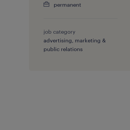
permanent
job category
advertising, marketing &
public relations