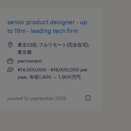
senior product designer - up
to 19m - leading tech firm
東京23区,フルリモート(完全在宅),
東京都
permanent
¥14,000,000 - ¥19,000,000 per
year, 年収1,400 ～ 1,900万円
posted 12 september 2025