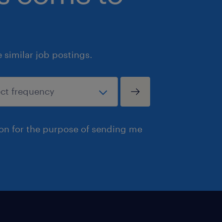
similar job postings.
ion for the purpose of sending me