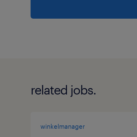
related jobs.
winkelmanager