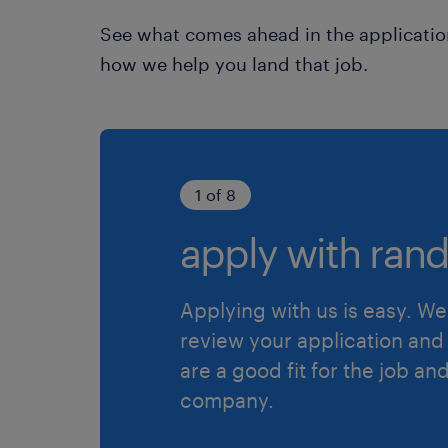
See what comes ahead in the applicatio
how we help you land that job.
1 of 8
apply with rand
Applying with us is easy. We 
review your application and 
are a good fit for the job an
company.