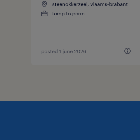
steenokkerzeel, vlaams-brabant
temp to perm
posted 1 june 2026