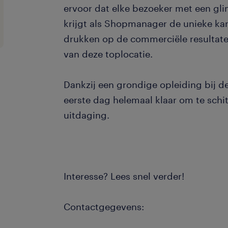
ervoor dat elke bezoeker met een glim
krijgt als Shopmanager de unieke ka
drukken op de commerciële resultate
van deze toplocatie.
Dankzij een grondige opleiding bij de
eerste dag helemaal klaar om te schi
uitdaging.
Interesse? Lees snel verder!
Contactgegevens: