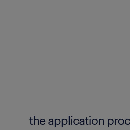
the application proc