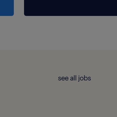
see all jobs