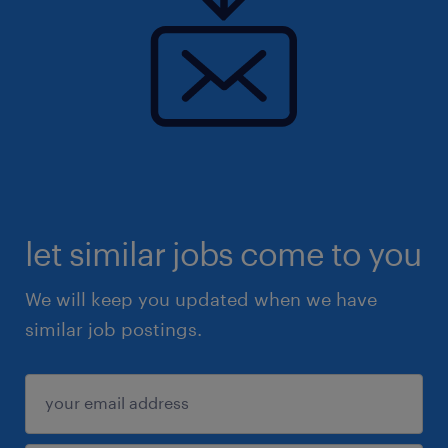
let similar jobs come to you
We will keep you updated when we have
similar job postings.