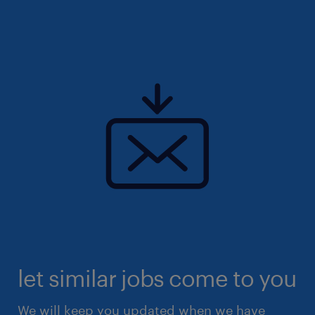
let similar jobs come to you
We will keep you updated when we have