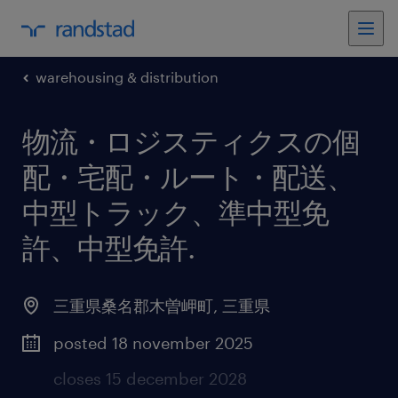
warehousing & distribution
物流・ロジスティクスの個
配・宅配・ルート・配送、
中型トラック、準中型免
許、中型免許
.
三重県桑名郡木曽岬町
,
三重県
posted 18 november 2025
closes 15 december 2028