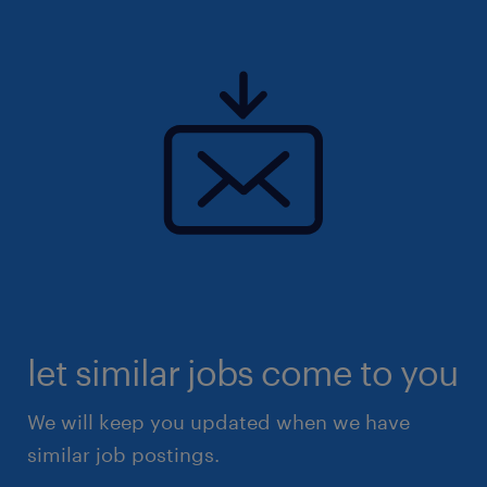
let similar jobs come to you
We will keep you updated when we have
similar job postings.