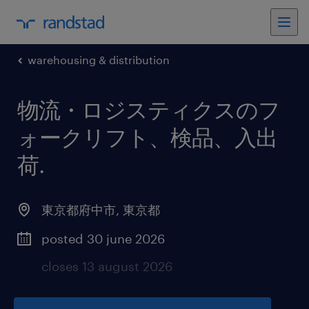
warehousing & distribution
物流・ロジスティクスのフ
ォークリフト、検品、入出
荷
.
東京都府中市
,
東京都
posted 30 june 2026
closes 13 august 2026