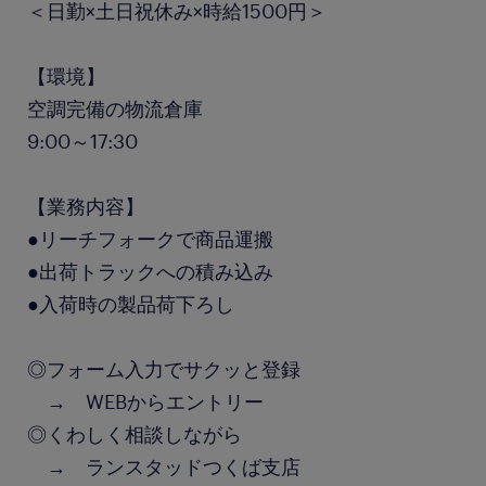
＜日勤×土日祝休み×時給1500円＞
【環境】
空調完備の物流倉庫
9:00～17:30
【業務内容】
●リーチフォークで商品運搬
●出荷トラックへの積み込み
●入荷時の製品荷下ろし
◎フォーム入力でサクッと登録
→ WEBからエントリー
◎くわしく相談しながら
→ ランスタッドつくば支店