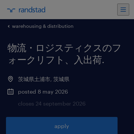
warehousing & distribution
物流・ロジスティクスのフ
ォークリフト、入出荷
.
茨城県土浦市
,
茨城県
posted 8 may 2026
closes 24 september 2026
apply