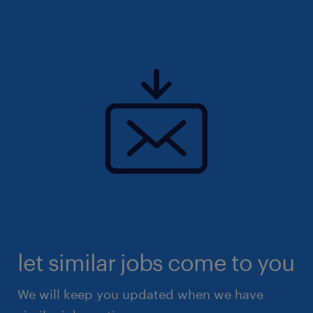
let similar jobs come to you
We will keep you updated when we have