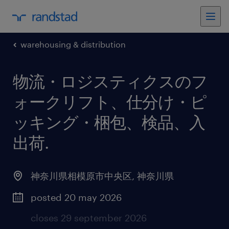
warehousing & distribution
物流・ロジスティクスのフ
ォークリフト、仕分け・ピ
ッキング・梱包、検品、入
出荷
.
神奈川県相模原市中央区
,
神奈川県
posted 20 may 2026
closes 29 september 2026