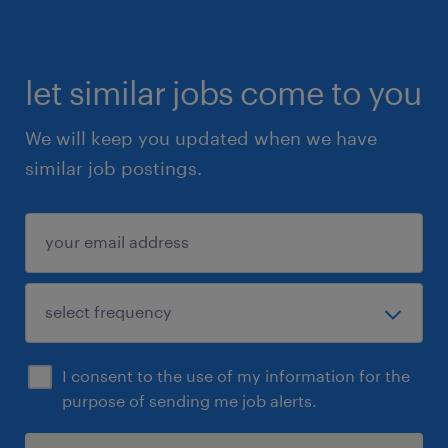
let similar jobs come to you
We will keep you updated when we have
similar job postings.
I consent to the use of my information for the
purpose of sending me job alerts.