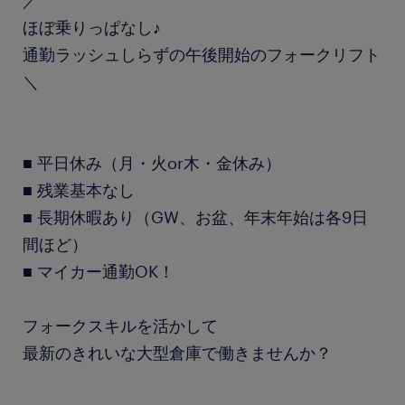
／
ほぼ乗りっぱなし♪
通勤ラッシュしらずの午後開始のフォークリフト
＼
■ 平日休み（月・火or木・金休み）
■ 残業基本なし
■ 長期休暇あり（GW、お盆、年末年始は各9日
間ほど）
■ マイカー通勤OK！
フォークスキルを活かして
最新のきれいな大型倉庫で働きませんか？