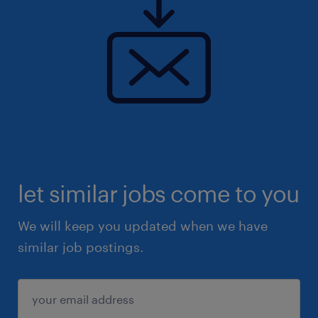
let similar jobs come to you
We will keep you updated when we have
similar job postings.