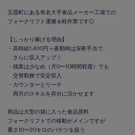
五霞町にある有名大手食品メーカー工場での
フォークリフト運搬＆軽作業です◎
【しっかり稼げる理由】
・高時給1,400円＋夜勤時は深夜手当で
さらに収入アップ！
・残業は少なめ（月0〜10時間程度）でも
交替勤務で安定収入
・カウンターとリーチ
両方のスキルを存分に活かせます
商品は大型の袋に入った食品原料
フォークリフトでの移動がメインですが
重さ10〜20キロのバケツを扱う