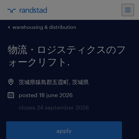
warehousing & distribution
物流・ロジスティクスのフ
ォークリフト
.
茨城県猿島郡五霞町
,
茨城県
posted 18 june 2026
closes 24 september 2026
apply