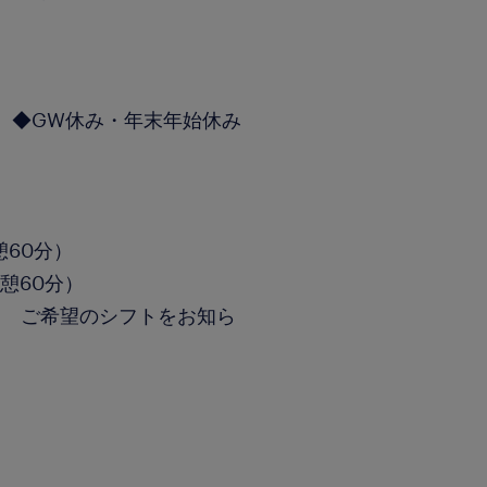
 ◆GW休み・年末年始休み
休憩60分）
休憩60分）
！ ご希望のシフトをお知ら