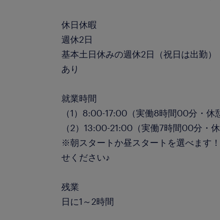
休日休暇
週休2日
基本土日休みの週休2日（祝日は出勤）
あり
就業時間
（1）8:00-17:00（実働8時間00分・
（2）13:00-21:00（実働7時間00分・
※朝スタートか昼スタートを選べます
せください♪
残業
日に1～2時間