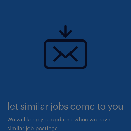
let similar jobs come to you
We will keep you updated when we have
similar job postings.