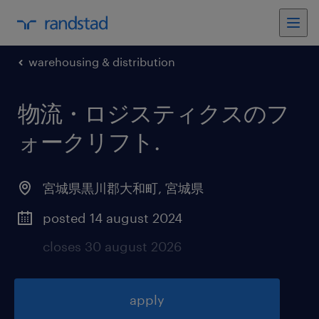
warehousing & distribution
物流・ロジスティクスのフ
ォークリフト
.
宮城県黒川郡大和町
,
宮城県
posted 14 august 2024
closes 30 august 2026
apply