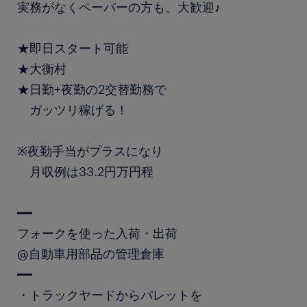
実務がなくペーパーの方も、大歓迎♪
★即日スタート可能
★大衡村
★日勤+夜勤の2交替勤務で
ガッツリ稼げる！
※夜勤手当がプラスになり
月収例は33.2円万円程
━━
フォークを使った入荷・出荷
@自動車用部品の管理倉庫
━━
・トラックヤードからパレットを