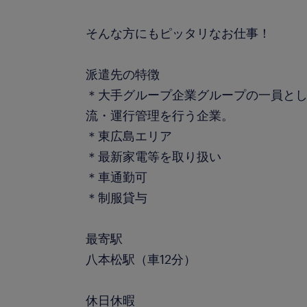
そんな方にもピッタリなお仕事！
派遣先の特徴
＊大手グループ企業グループの一員と
流・運行管理を行う企業。
＊東広島エリア
＊最新家電等を取り扱い
＊車通勤可
＊制服貸与
最寄駅
八本松駅（車12分）
休日休暇