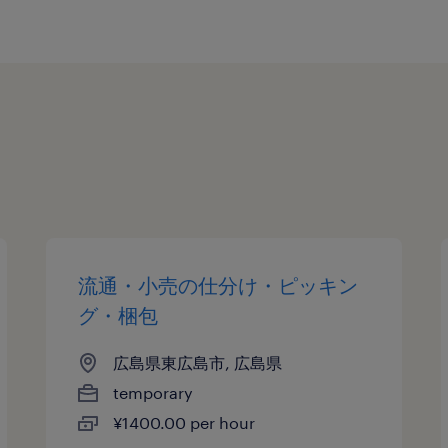
流通・小売の仕分け・ピッキン
グ・梱包
広島県東広島市, 広島県
temporary
¥1400.00 per hour