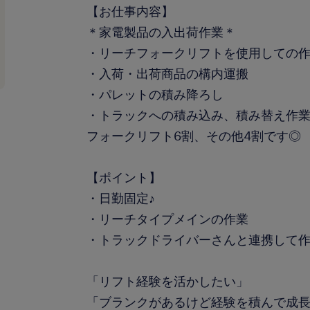
【お仕事内容】
＊家電製品の入出荷作業＊
・リーチフォークリフトを使用しての
・入荷・出荷商品の構内運搬
・パレットの積み降ろし
・トラックへの積み込み、積み替え作
フォークリフト6割、その他4割です◎
【ポイント】
・日勤固定♪
・リーチタイプメインの作業
・トラックドライバーさんと連携して
「リフト経験を活かしたい」
「ブランクがあるけど経験を積んで成