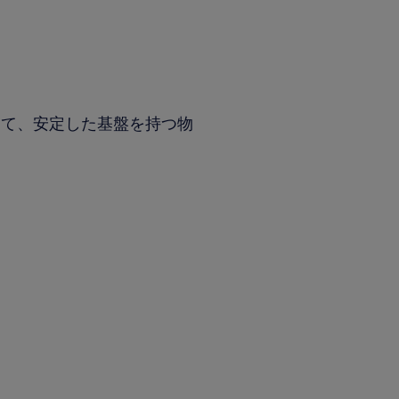
して、安定した基盤を持つ物