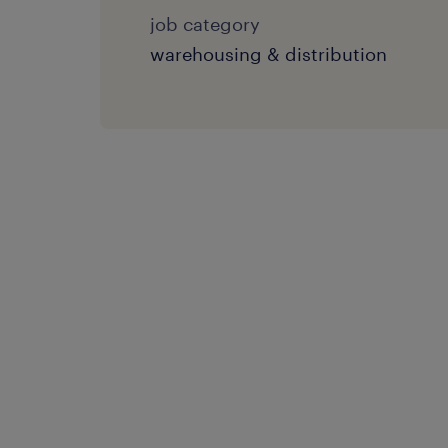
job category
warehousing & distribution