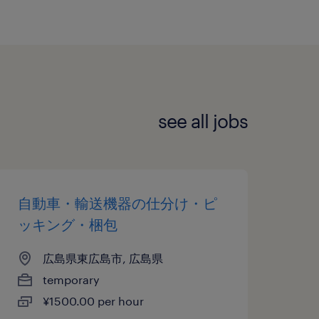
see all jobs
自動車・輸送機器の仕分け・ピ
ッキング・梱包
広島県東広島市, 広島県
temporary
¥1500.00 per hour