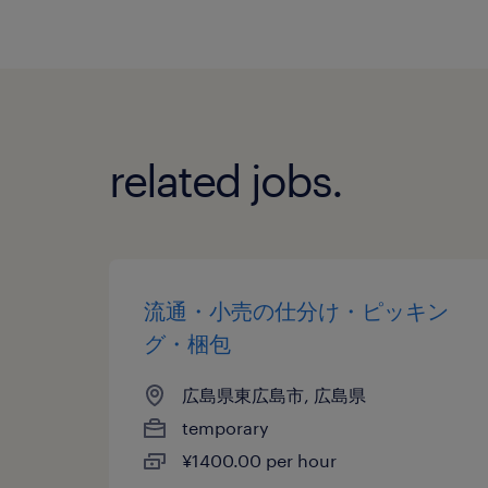
related jobs.
流通・小売の仕分け・ピッキン
グ・梱包
広島県東広島市, 広島県
temporary
¥1400.00 per hour