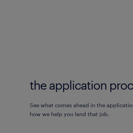
the application proc
See what comes ahead in the applicatio
how we help you land that job.