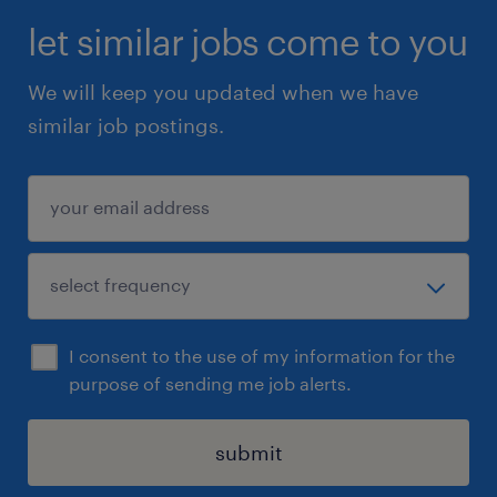
let similar jobs come to you
We will keep you updated when we have
similar job postings.
I consent to the use of my information for the
purpose of sending me job alerts.
submit