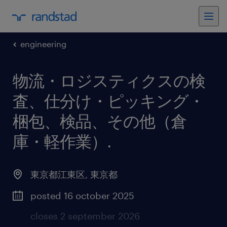
engineering
物流・ロジスティクスの検
査、仕分け・ピッキング・
梱包、検品、その他（倉
庫・軽作業）
.
東京都江東区
,
東京都
posted 16 october 2025
closes 2 september 2026