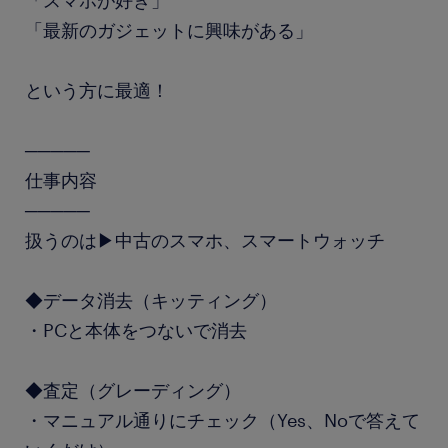
「スマホが好き」
「最新のガジェットに興味がある」
という方に最適！
─────
仕事内容
─────
扱うのは▶中古のスマホ、スマートウォッチ
◆データ消去（キッティング）
・PCと本体をつないで消去
◆査定（グレーディング）
・マニュアル通りにチェック（Yes、Noで答えて