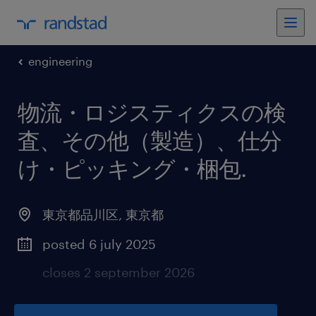
engineering
物流・ロジスティクスの検
査、その他（製造）、仕分
け・ピッキング・梱包
.
東京都品川区
,
東京都
posted 6 july 2025
closes 2 september 2026