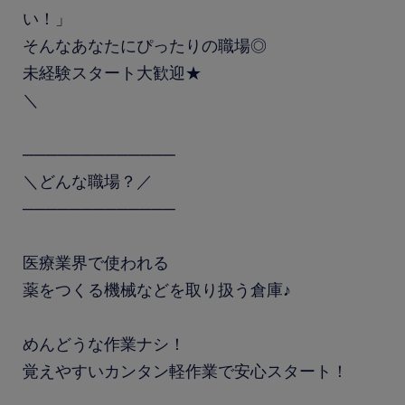
い！」
そんなあなたにぴったりの職場◎
未経験スタート大歓迎★
＼
─────────────
＼どんな職場？／
─────────────
医療業界で使われる
薬をつくる機械などを取り扱う倉庫♪
めんどうな作業ナシ！
覚えやすいカンタン軽作業で安心スタート！