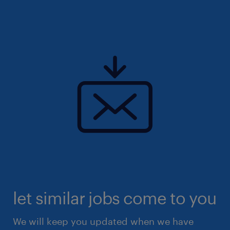
let similar jobs come to you
We will keep you updated when we have