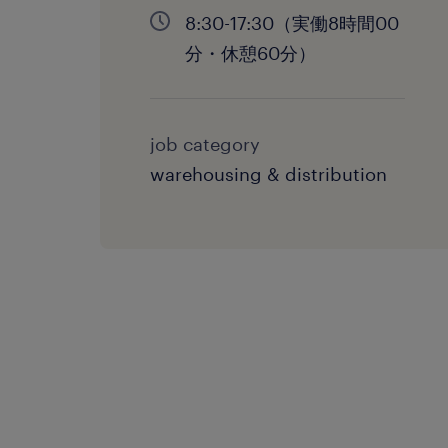
8:30-17:30（実働8時間00
分・休憩60分）
job category
warehousing & distribution