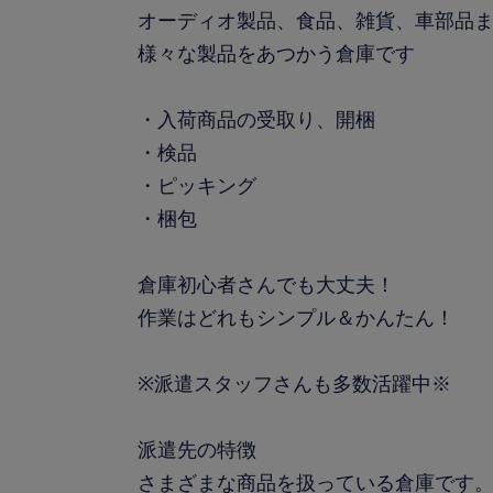
オーディオ製品、食品、雑貨、車部品
様々な製品をあつかう倉庫です
・入荷商品の受取り、開梱
・検品
・ピッキング
・梱包
倉庫初心者さんでも大丈夫！
作業はどれもシンプル＆かんたん！
※派遣スタッフさんも多数活躍中※
派遣先の特徴
さまざまな商品を扱っている倉庫です