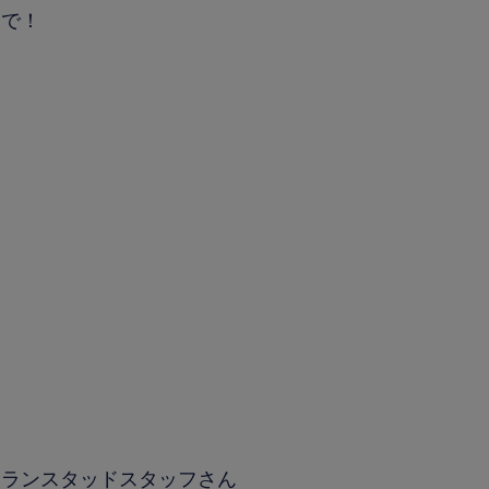
まで！
。ランスタッドスタッフさん