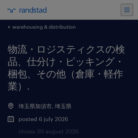
warehousing & distribution
物流・ロジスティクスの検
品、仕分け・ピッキング・
梱包、その他（倉庫・軽作
業）
.
埼玉県加須市
,
埼玉県
posted 6 july 2026
closes 30 august 2026