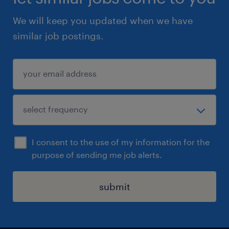
We will keep you updated when we have
similar job postings.
I consent to the use of my information for the
purpose of sending me job alerts.
submit