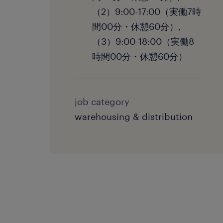
（2）9:00-17:00（実働7時
間00分・休憩60分）,
（3）9:00-18:00（実働8
時間00分・休憩60分）
job category
warehousing & distribution