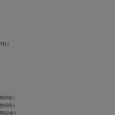
1分）
休憩60分）
休憩60分）
休憩60分）