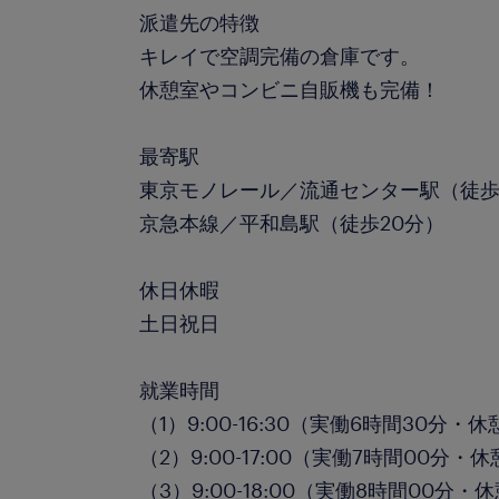
派遣先の特徴
キレイで空調完備の倉庫です。
休憩室やコンビニ自販機も完備！
最寄駅
東京モノレール／流通センター駅（徒歩
京急本線／平和島駅（徒歩20分）
休日休暇
土日祝日
就業時間
（1）9:00-16:30（実働6時間30分・
（2）9:00-17:00（実働7時間00分・
（3）9:00-18:00（実働8時間00分・