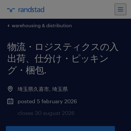
warehousing & distribution
物流・ロジスティクスの入
出荷、仕分け・ピッキン
グ・梱包
.
埼玉県久喜市
,
埼玉県
posted 5 february 2026
closes 30 august 2026