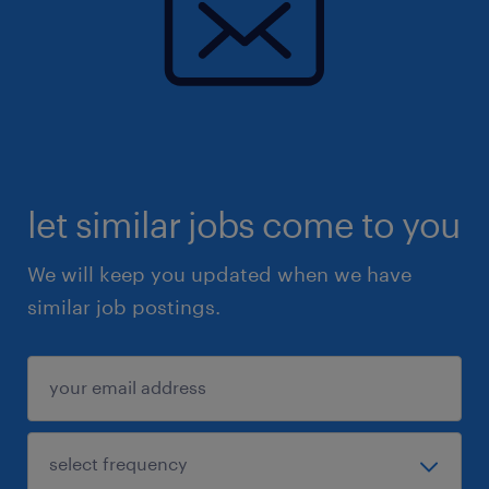
let similar jobs come to you
We will keep you updated when we have
similar job postings.