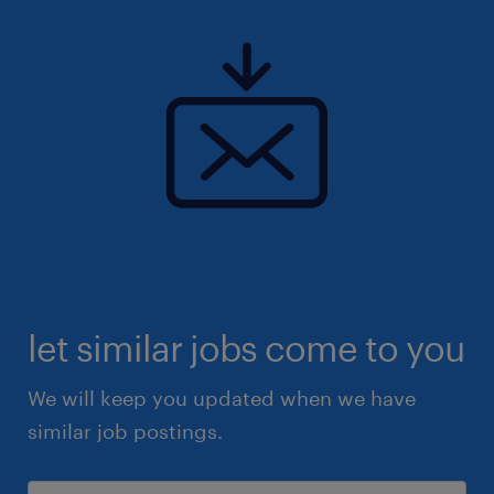
let similar jobs come to you
We will keep you updated when we have
similar job postings.