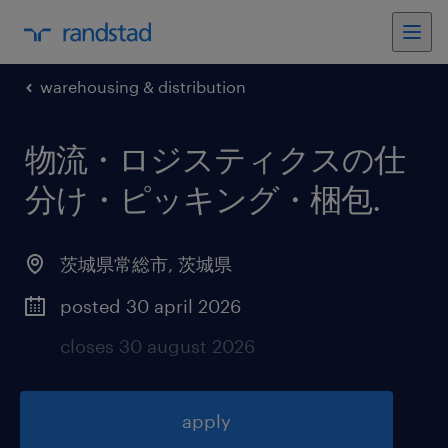
warehousing & distribution
物流・ロジスティクスの仕
分け・ピッキング・梱包
.
茨城県常総市
,
茨城県
posted 30 april 2026
closes 30 august 2026
apply