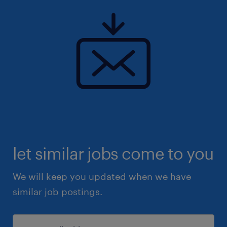
let similar jobs come to you
We will keep you updated when we have
similar job postings.