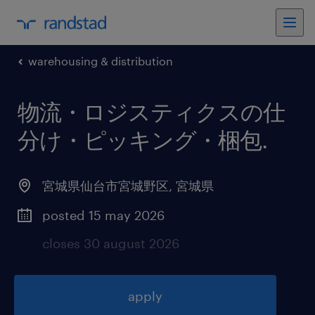
warehousing & distribution
物流・ロジスティクスの仕
分け・ピッキング・梱包
.
宮城県仙台市宮城野区
,
宮城県
posted 15 may 2026
closes 30 august 2026
apply