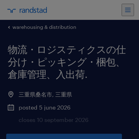
warehousing & distribution
物流・ロジスティクスの仕
分け・ピッキング・梱包、
倉庫管理、入出荷
.
三重県桑名市
,
三重県
posted 5 june 2026
closes 10 september 2026