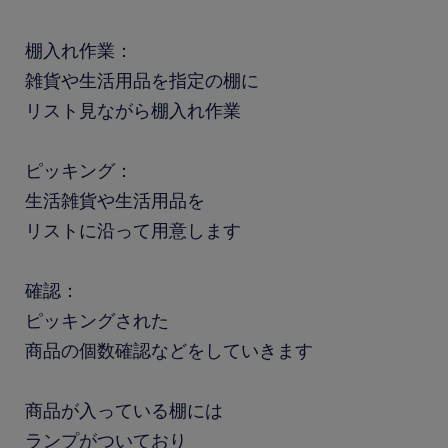
棚入れ作業：
雑貨や生活用品を指定の棚に
リスト見ながら棚入れ作業
ピッキング：
生活雑貨や生活用品を
リストに沿って用意します
確認：
ピッキングされた
商品の個数確認などをしていきます
商品が入っている棚には
ランプがついており