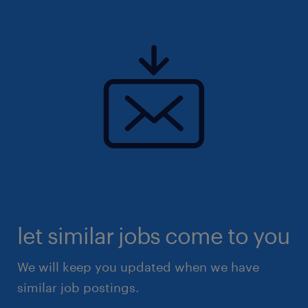
let similar jobs come to you
We will keep you updated when we have
similar job postings.