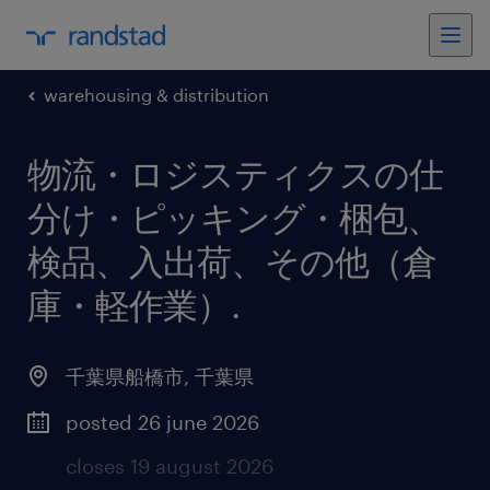
warehousing & distribution
物流・ロジスティクスの仕
分け・ピッキング・梱包、
検品、入出荷、その他（倉
庫・軽作業）
.
千葉県船橋市
,
千葉県
posted 26 june 2026
closes 19 august 2026