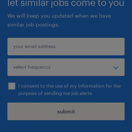
let similar jobs come to you
We will keep you updated when we have
similar job postings.
I consent to the use of my information for the
purpose of sending me job alerts.
submit