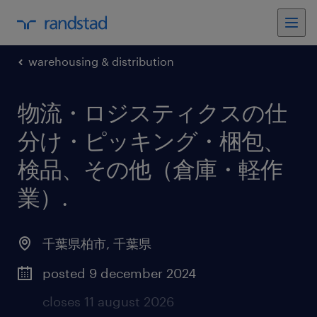
warehousing & distribution
物流・ロジスティクスの仕
分け・ピッキング・梱包、
検品、その他（倉庫・軽作
業）
.
千葉県柏市
,
千葉県
posted 9 december 2024
closes 11 august 2026