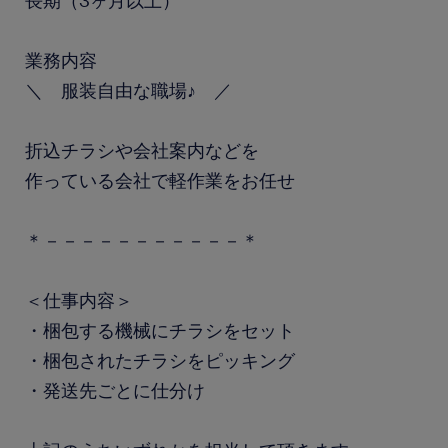
長期（3ヶ月以上）
業務内容
＼ 服装自由な職場♪ ／
折込チラシや会社案内などを
作っている会社で軽作業をお任せ
＊－－－－－－－－－－－＊
＜仕事内容＞
・梱包する機械にチラシをセット
・梱包されたチラシをピッキング
・発送先ごとに仕分け