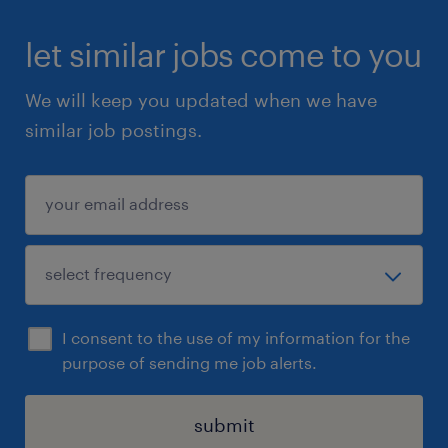
let similar jobs come to you
We will keep you updated when we have
similar job postings.
I consent to the use of my information for the
purpose of sending me job alerts.
submit