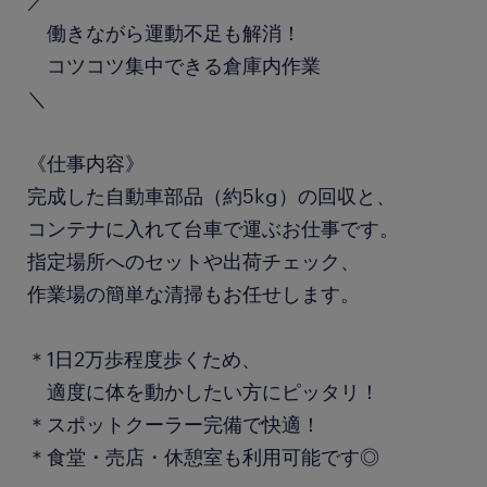
／
働きながら運動不足も解消！
コツコツ集中できる倉庫内作業
＼
《仕事内容》
完成した自動車部品（約5kg）の回収と、
コンテナに入れて台車で運ぶお仕事です。
指定場所へのセットや出荷チェック、
作業場の簡単な清掃もお任せします。
＊1日2万歩程度歩くため、
適度に体を動かしたい方にピッタリ！
＊スポットクーラー完備で快適！
＊食堂・売店・休憩室も利用可能です◎