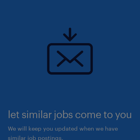
let similar jobs come to you
We will keep you updated when we have
similar job postings.