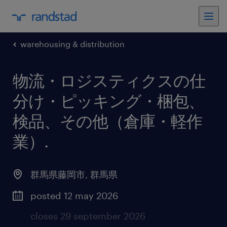
warehousing & distribution
物流・ロジスティクスの仕
分け・ピッキング・梱包、
検品、その他（倉庫・軽作
業）
.
群馬県藤岡市
,
群馬県
posted 12 may 2026
closes 29 september 2026