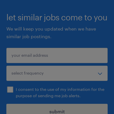
let similar jobs come to you
We will keep you updated when we have
similar job postings.
I consent to the use of my information for the
purpose of sending me job alerts.
submit