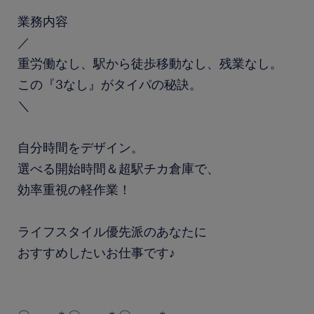
業務内容
／
重労働なし、駅から徒歩移動なし、残業なし。
この『3なし』がタイパの秘訣。
＼
自分時間をデザイン。
選べる開始時間＆超駅チカ倉庫で、
効率重視の軽作業！
ライフスタイル優先派のあなたに
おすすめしたいお仕事です♪