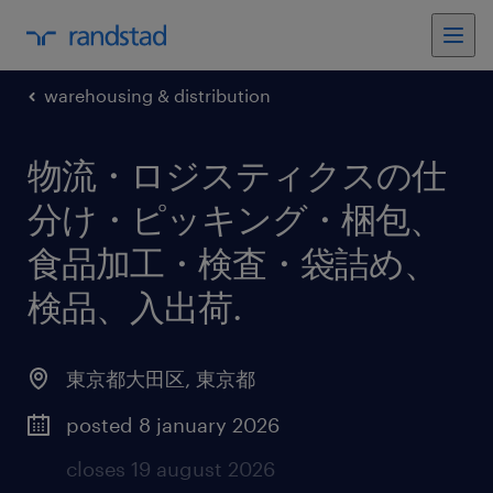
warehousing & distribution
物流・ロジスティクスの仕
分け・ピッキング・梱包、
食品加工・検査・袋詰め、
検品、入出荷
.
東京都大田区
,
東京都
posted 8 january 2026
closes 19 august 2026