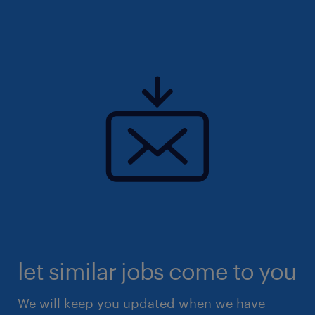
let similar jobs come to you
We will keep you updated when we have