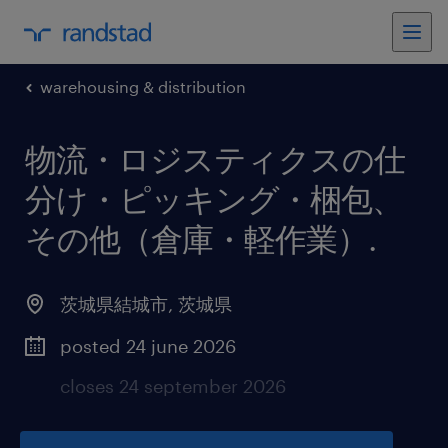
warehousing & distribution
物流・ロジスティクスの仕
分け・ピッキング・梱包、
その他（倉庫・軽作業）
.
茨城県結城市
,
茨城県
posted 24 june 2026
closes 24 september 2026