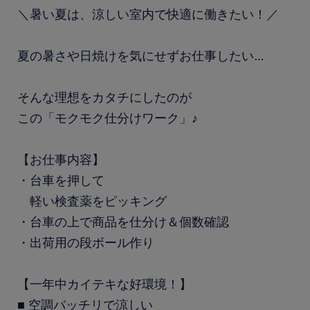
＼暑い夏は、涼しい室内で快適に働きたい！／
夏の暑さや日焼けを気にせずお仕事したい…
そんな理想をカタチにしたのが
この「モクモク仕分けワーク」♪
【お仕事内容】
・台車を押して
軽い検査薬をピッキング
・台車の上で商品を仕分け＆個数確認
・出荷用の段ボール作り
【一年中カイテキな好環境！】
■ 空調バッチリで涼しい