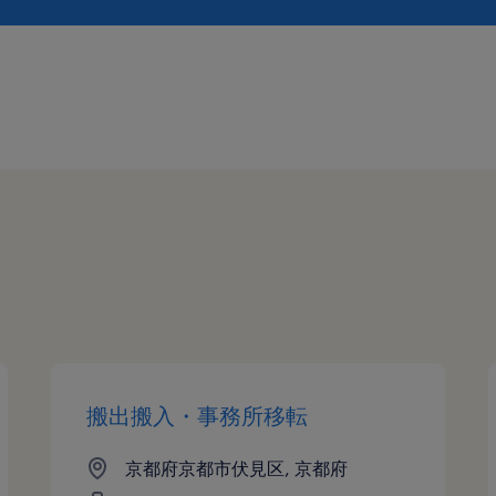
搬出搬入・事務所移転
京都府京都市伏見区, 京都府