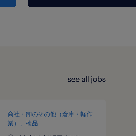
see all jobs
商社・卸のその他（倉庫・軽作
業）、検品