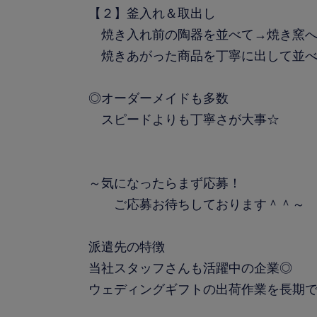
【２】釜入れ＆取出し
焼き入れ前の陶器を並べて→焼き窯
焼きあがった商品を丁寧に出して並
◎オーダーメイドも多数
スピードよりも丁寧さが大事☆
～気になったらまず応募！
ご応募お待ちしております＾＾～
派遣先の特徴
当社スタッフさんも活躍中の企業◎
ウェディングギフトの出荷作業を長期