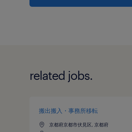
related jobs.
搬出搬入・事務所移転
京都府京都市伏見区, 京都府