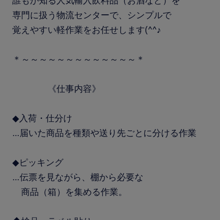
誰もが知る人気輸入飲料品（お酒など）を
専門に扱う物流センターで、シンプルで
覚えやすい軽作業をお任せします(^^♪
＊～～～～～～～～～～～～～＊
《仕事内容》
◆入荷・仕分け
…届いた商品を種類や送り先ごとに分ける作業
◆ピッキング
…伝票を見ながら、棚から必要な
商品（箱）を集める作業。