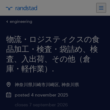
engineering
物流・ロジスティクスの食
品加工・検査・袋詰め、検
査、入出荷、その他（倉
庫・軽作業）
.
神奈川県川崎市川崎区
,
神奈川県
posted 4 november 2025
closes 7 september 2026