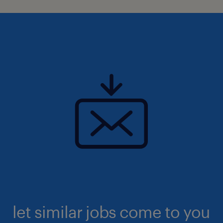
let similar jobs come to you