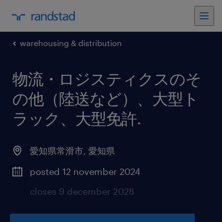
warehousing & distribution
物流・ロジスティクスのそ
の他（陸送など）、大型ト
ラック、大型免許
.
愛知県常滑市
,
愛知県
posted 12 november 2024
closes 9 december 2028