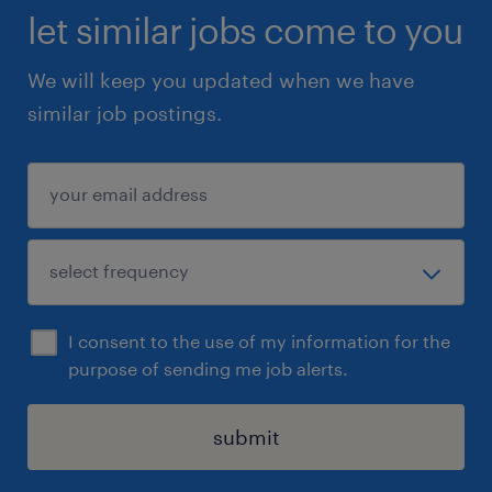
let similar jobs come to you
We will keep you updated when we have
similar job postings.
I consent to the use of my information for the
purpose of sending me job alerts.
submit