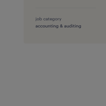
job category
accounting & auditing