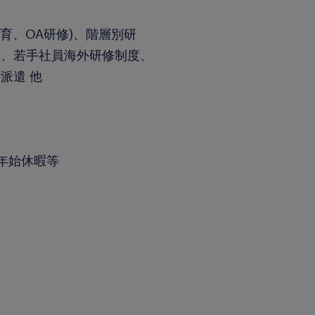
育、OA研修)、階層別研
遣、若手社員海外研修制度、
派遣 他
年始休暇等