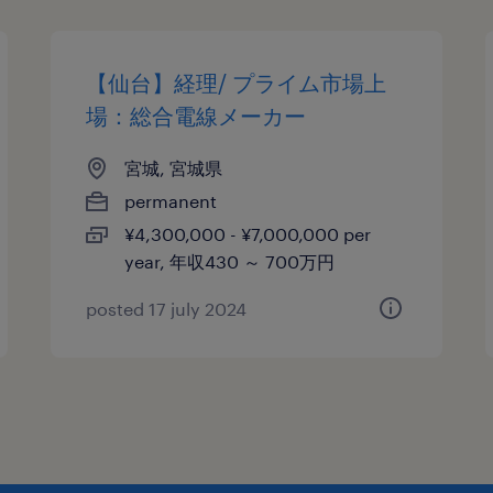
【仙台】経理/ プライム市場上
場：総合電線メーカー
宮城, 宮城県
permanent
¥4,300,000 - ¥7,000,000 per
year, 年収430 ～ 700万円
posted 17 july 2024