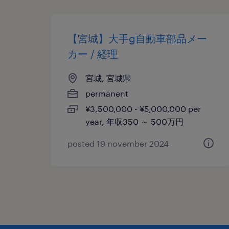
【宮城】大手g自動車部品メー
カー / 経理
宮城, 宮城県
permanent
¥3,500,000 - ¥5,000,000 per
year, 年収350 ～ 500万円
posted 19 november 2024