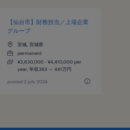
【仙台市】財務担当／上場企業
グループ
宮城, 宮城県
permanent
¥3,630,000 - ¥4,410,000 per
year, 年収363 ～ 441万円
posted 2 july 2024