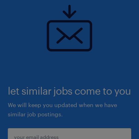
let similar jobs come to you
We will keep you updated when we have
similar job postings.