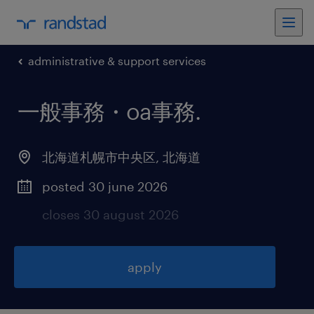
administrative & support services
一般事務・oa事務
.
北海道札幌市中央区
,
北海道
posted 30 june 2026
closes 30 august 2026
apply