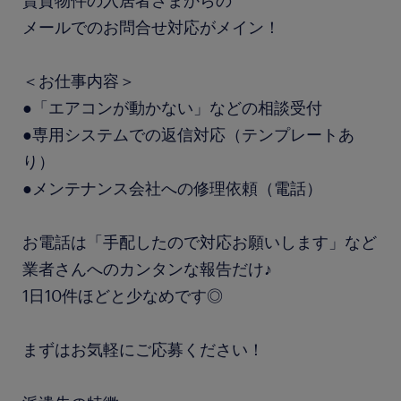
賃貸物件の入居者さまからの
メールでのお問合せ対応がメイン！
＜お仕事内容＞
●「エアコンが動かない」などの相談受付
●専用システムでの返信対応（テンプレートあ
り）
●メンテナンス会社への修理依頼（電話）
お電話は「手配したので対応お願いします」など
業者さんへのカンタンな報告だけ♪
1日10件ほどと少なめです◎
まずはお気軽にご応募ください！