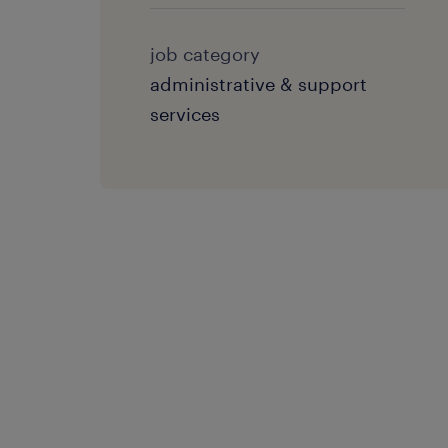
job category
administrative & support
services