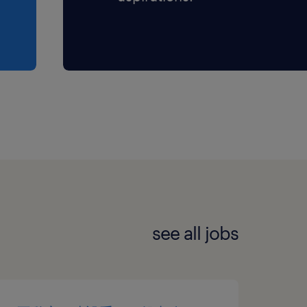
see all jobs