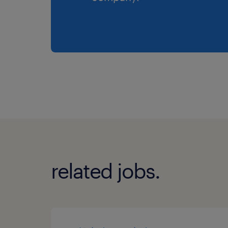
related jobs.