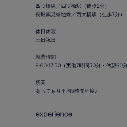
四つ橋線／四ツ橋駅（徒歩2分）
長堀鶴見緑地線／西大橋駅（徒歩7分）
休日休暇
土日祝日
就業時間
9:00-17:50（実働7時間50分・休憩60
残業
あっても月平均5時間程度♪
experience