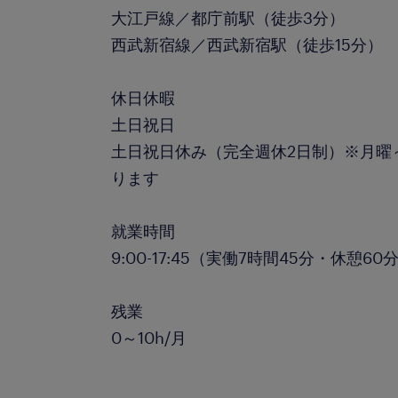
大江戸線／都庁前駅（徒歩3分）
西武新宿線／西武新宿駅（徒歩15分）
休日休暇
土日祝日
土日祝日休み（完全週休2日制）※月曜
ります
就業時間
9:00-17:45（実働7時間45分・休憩60
残業
0～10h/月