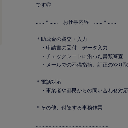
です◎
……＊…… お仕事内容 ……＊……
＊助成金の審査・入力
・申請書の受付、データ入力
・チェックシートに沿った書類審査
・メールでの不備指摘、訂正のやり
＊電話対応
・事業者や都民からの問い合わせ対
＊その他、付随する事務作業
……………………………………………