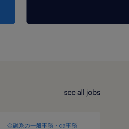
see all jobs
金融系の一般事務・oa事務