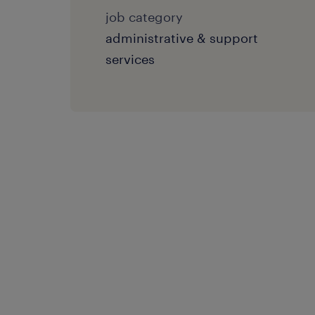
job category
administrative & support
services