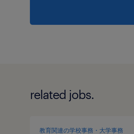
related jobs.
教育関連の学校事務・大学事務