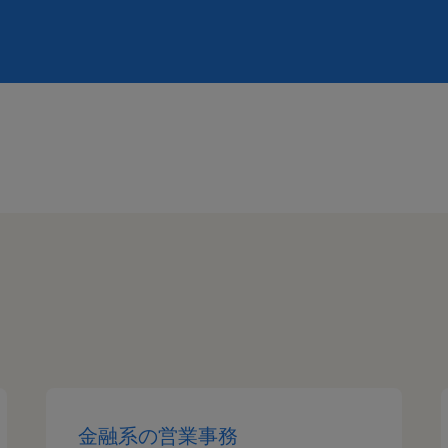
金融系の営業事務