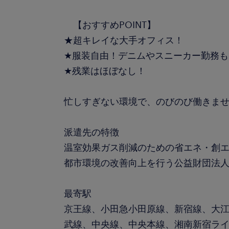
【おすすめPOINT】
★超キレイな大手オフィス！
★服装自由！デニムやスニーカー勤務も
★残業はほぼなし！
忙しすぎない環境で、のびのび働きま
派遣先の特徴
温室効果ガス削減のための省エネ・創エ
都市環境の改善向上を行う公益財団法
最寄駅
京王線、小田急小田原線、新宿線、大
武線、中央線、中央本線、湘南新宿ライ