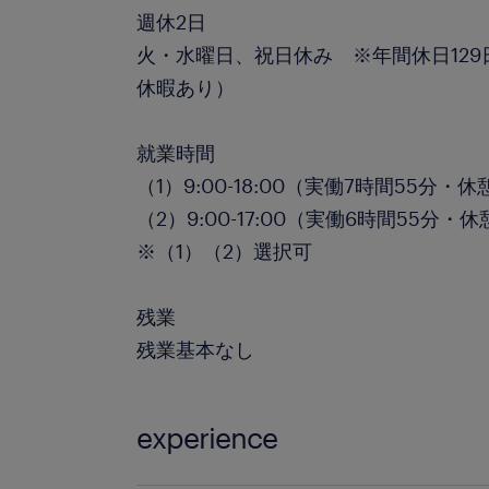
週休2日
火・水曜日、祝日休み ※年間休日12
休暇あり）
就業時間
（1）9:00-18:00（実働7時間55分・休
（2）9:00-17:00（実働6時間55分・
※（1）（2）選択可
残業
残業基本なし
experience