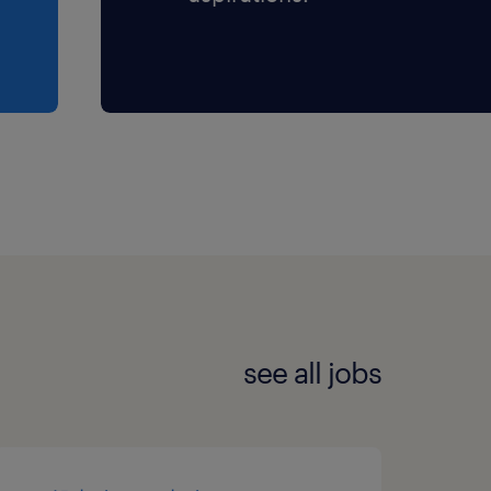
see all jobs