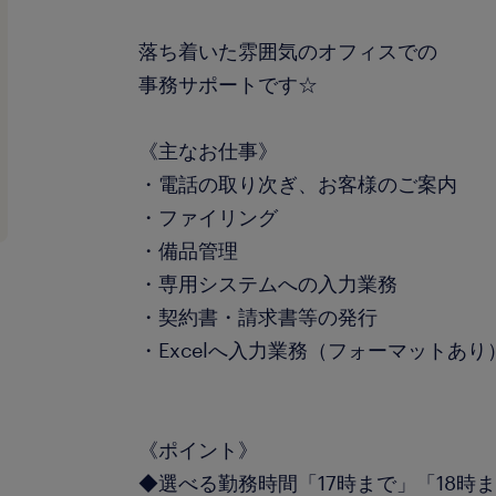
落ち着いた雰囲気のオフィスでの
事務サポートです☆
《主なお仕事》
・電話の取り次ぎ、お客様のご案内
・ファイリング
・備品管理
・専用システムへの入力業務
・契約書・請求書等の発行
・Excelへ入力業務（フォーマットあり
《ポイント》
◆選べる勤務時間「17時まで」「18時