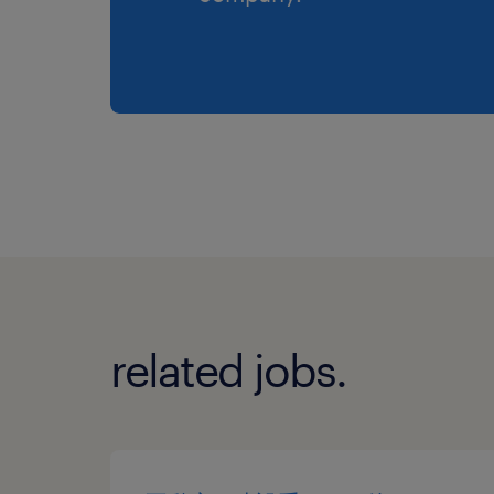
related jobs.