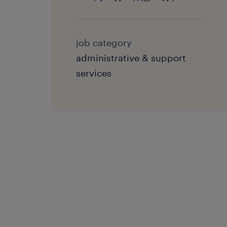
job category
administrative & support
services