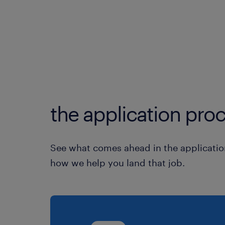
the application proc
See what comes ahead in the applicatio
how we help you land that job.