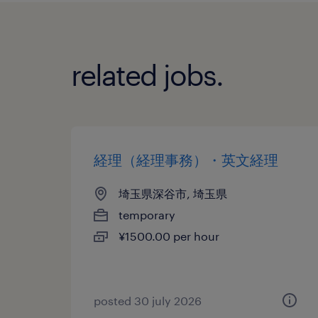
related jobs.
経理（経理事務）・英文経理
埼玉県深谷市, 埼玉県
temporary
¥1500.00 per hour
posted 30 july 2026