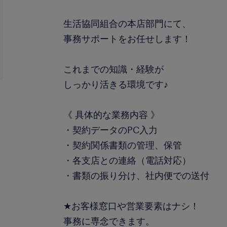
生活協同組合の本店部門にて、
事務サポートをお任せします！
これまでの知識・経験が
しっかり活きる環境です♪
《 具体的な業務内容 》
・契約データのPC入力
・契約関係書類の管理、保管
・各支店との連絡（電話対応）
・書類の振り分け、社内便での送付
★お客様窓口や営業要素はナシ！
事務に専念できます。