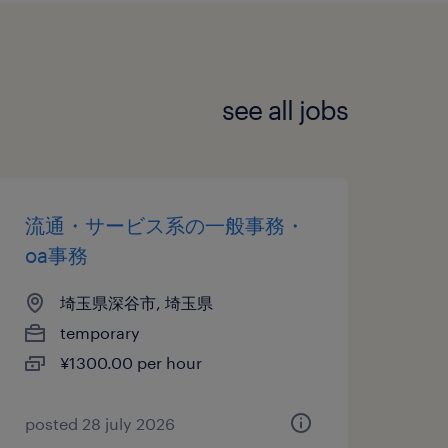
see all jobs
流通・サービス系の一般事務・
oa事務
埼玉県深谷市, 埼玉県
temporary
¥1300.00 per hour
posted 28 july 2026