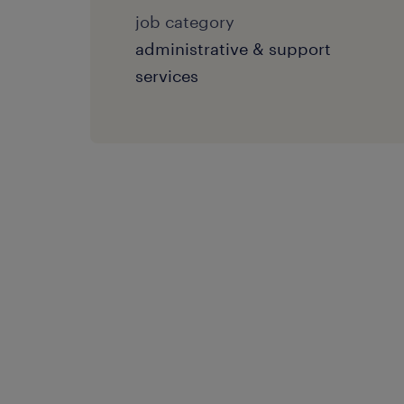
job category
administrative & support
services