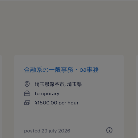
金融系の一般事務・oa事務
埼玉県深谷市, 埼玉県
temporary
¥1500.00 per hour
posted 29 july 2026