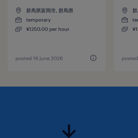
群馬県富岡市, 群馬県
群
temporary
te
¥1250.00 per hour
¥1
posted 16 june 2026
posted