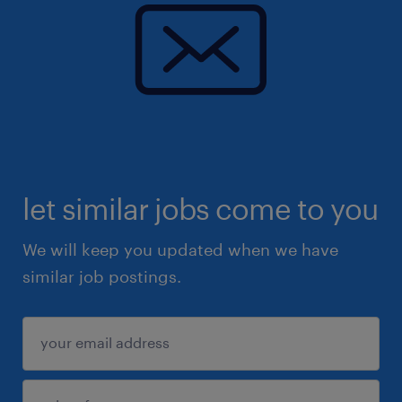
let similar jobs come to you
We will keep you updated when we have
similar job postings.