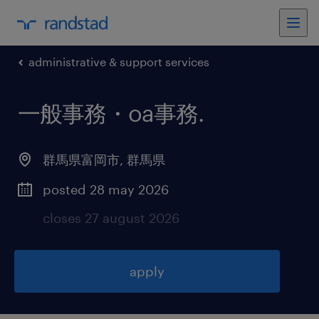
administrative & support services
一般事務・oa事務
.
群馬県富岡市
,
群馬県
posted 28 may 2026
closes 27 august 2026
apply