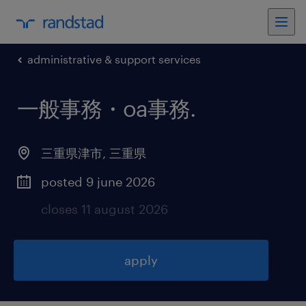
administrative & support services
一般事務・oa事務
.
三重県津市
,
三重県
posted 9 june 2026
closes 11 august 2026
apply