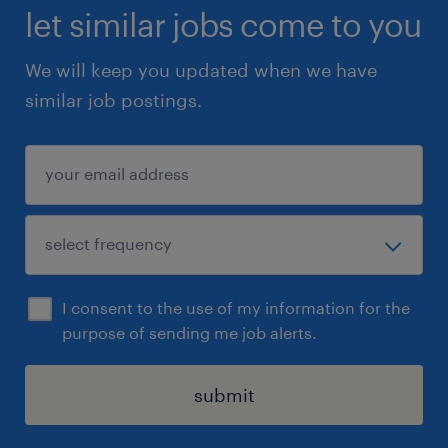
let similar jobs come to you
We will keep you updated when we have
similar job postings.
I consent to the use of my information for the
purpose of sending me job alerts.
submit